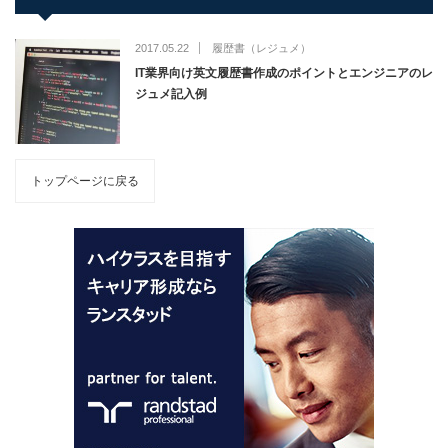
2017.05.22
履歴書（レジュメ）
IT業界向け英文履歴書作成のポイントとエンジニアのレ
ジュメ記入例
トップページに戻る