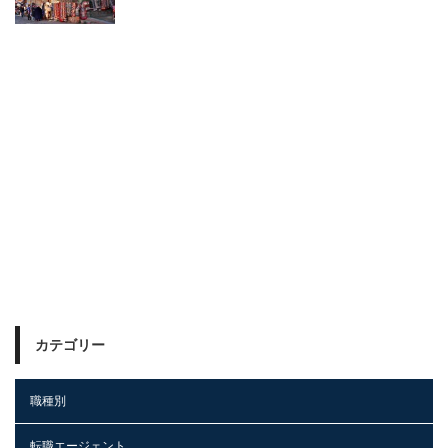
カテゴリー
職種別
転職エージェント