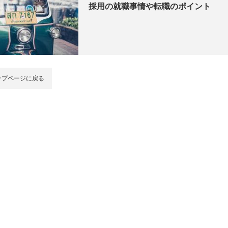
採用の就職事情や転職のポイント
ップページに戻る