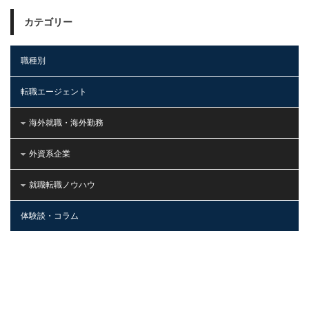
カテゴリー
職種別
転職エージェント
海外就職・海外勤務
外資系企業
就職転職ノウハウ
体験談・コラム