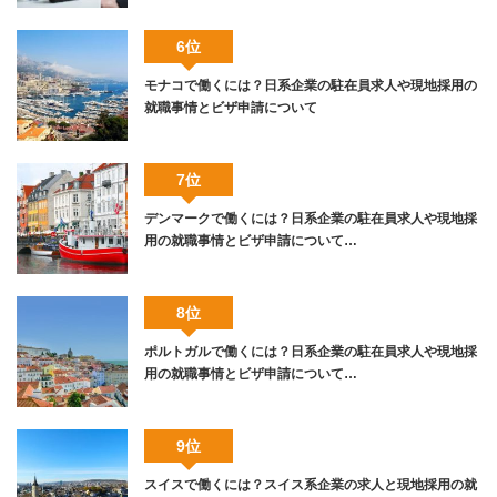
6位
モナコで働くには？日系企業の駐在員求人や現地採用の
就職事情とビザ申請について
7位
デンマークで働くには？日系企業の駐在員求人や現地採
用の就職事情とビザ申請について…
8位
ポルトガルで働くには？日系企業の駐在員求人や現地採
用の就職事情とビザ申請について…
9位
スイスで働くには？スイス系企業の求人と現地採用の就