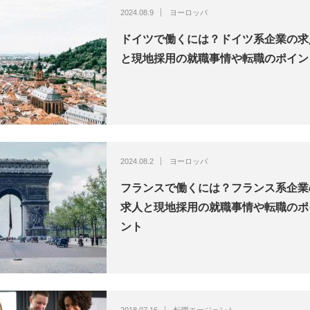
2024.08.9
ヨーロッパ
ドイツで働くには？ドイツ系企業の求
と現地採用の就職事情や転職のポイン
2024.08.2
ヨーロッパ
フランスで働くには？フランス系企業
求人と現地採用の就職事情や転職のポ
ント