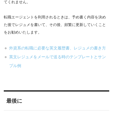
てくれません。
転職エージェントを利用されるときは、予め書く内容を決め
た後でレジュメを書いて、その後、頻繁に更新していくこと
をお勧めいたします。
外資系の転職に必要な英文履歴書、レジュメの書き方
英文レジュメをメールで送る時のテンプレートとサン
プル例
最後に