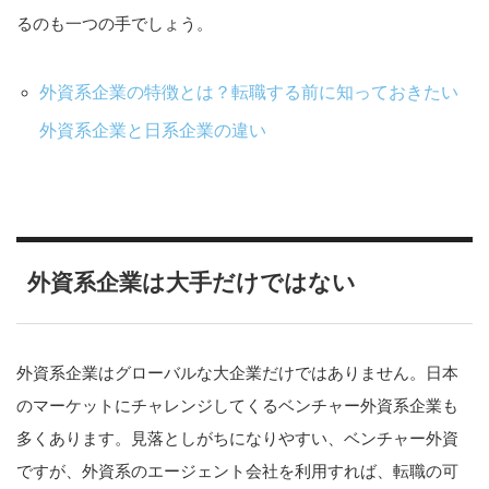
るのも一つの手でしょう。
外資系企業の特徴とは？転職する前に知っておきたい
外資系企業と日系企業の違い
外資系企業は大手だけではない
外資系企業はグローバルな大企業だけではありません。日本
のマーケットにチャレンジしてくるベンチャー外資系企業も
多くあります。見落としがちになりやすい、ベンチャー外資
ですが、外資系のエージェント会社を利用すれば、転職の可