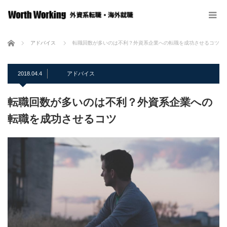
ホーム
アドバイス
転職回数が多いのは不利？外資系企業への転職を成功させるコツ
2018.04.4
アドバイス
転職回数が多いのは不利？外資系企業への
転職を成功させるコツ