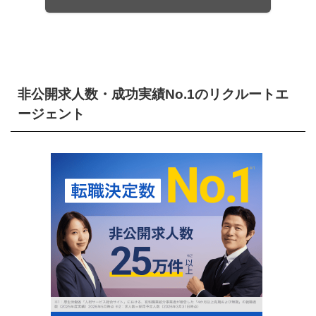
非公開求人数・成功実績No.1のリクルートエ
ージェント