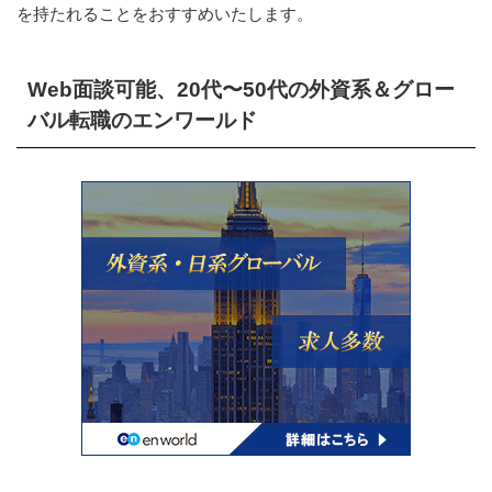
を持たれることをおすすめいたします。
Web面談可能、20代〜50代の外資系＆グロー
バル転職のエンワールド