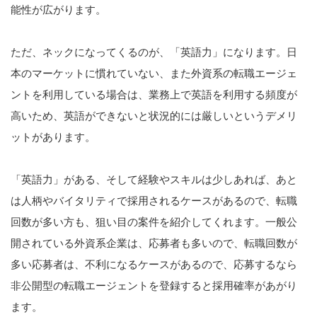
能性が広がります。
ただ、ネックになってくるのが、「英語力」になります。日
本のマーケットに慣れていない、また外資系の転職エージェ
ントを利用している場合は、業務上で英語を利用する頻度が
高いため、英語ができないと状況的には厳しいというデメリ
ットがあります。
「英語力」がある、そして経験やスキルは少しあれば、あと
は人柄やバイタリティで採用されるケースがあるので、転職
回数が多い方も、狙い目の案件を紹介してくれます。一般公
開されている外資系企業は、応募者も多いので、転職回数が
多い応募者は、不利になるケースがあるので、応募するなら
非公開型の転職エージェントを登録すると採用確率があがり
ます。