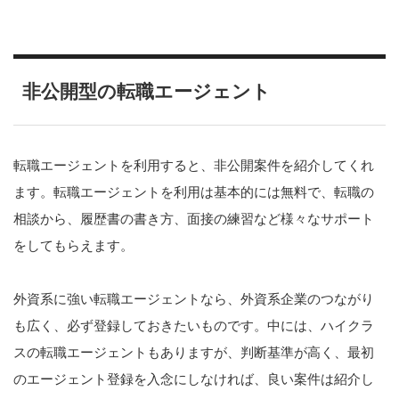
非公開型の転職エージェント
転職エージェントを利用すると、非公開案件を紹介してくれ
ます。転職エージェントを利用は基本的には無料で、転職の
相談から、履歴書の書き方、面接の練習など様々なサポート
をしてもらえます。
外資系に強い転職エージェントなら、外資系企業のつながり
も広く、必ず登録しておきたいものです。中には、ハイクラ
スの転職エージェントもありますが、判断基準が高く、最初
のエージェント登録を入念にしなければ、良い案件は紹介し