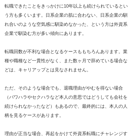
転職できたことをきっかけに10年以上も続けられているとい
う方も多くいます。日系企業の肌に合わない、日系企業の馴
れ合いのような空気感に馴染めなかった、という方は外資系
企業で馴染む方が多い傾向にあります。
転職回数が不利な場合となるケースももちろんあります。業
種や職種など一貫性がなく、また数ヶ月で辞めている場合な
どは、キャリアップとは見なされません。
ただ、そのような場合でも、退職理由がやむを得ない場合
（パワハラやセクハラなど本人の意思ではどうしても会社を
続けられなかったなど）もあるので、最終的には、本人の人
柄を見るケースがあります。
理由が正当な場合、再起をかけて外資系転職にチャレンジす