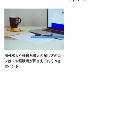
海外求人や外資系求人の探し方のコ
ツは？未経験者が押さえておくべき
ポイント