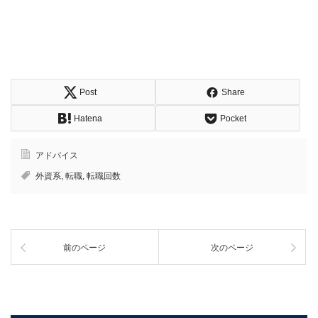
Post
Share
Hatena
Pocket
アドバイス
外資系
,
転職
,
転職回数
前のページ
次のページ