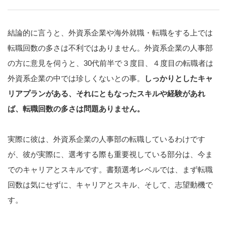
結論的に言うと、外資系企業や海外就職・転職をする上では
転職回数の多さは不利ではありません。外資系企業の人事部
の方に意見を伺うと、30代前半で３度目、４度目の転職者は
外資系企業の中では珍しくないとの事。
しっかりとしたキャ
リアプランがある、それにともなったスキルや経験があれ
ば、転職回数の多さは問題ありません。
実際に彼は、外資系企業の人事部の転職しているわけです
が、彼が実際に、選考する際も重要視している部分は、今ま
でのキャリアとスキルです。書類選考レベルでは、まず転職
回数は気にせずに、キャリアとスキル、そして、志望動機で
す。