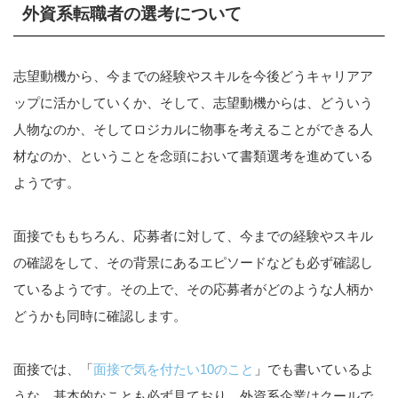
外資系転職者の選考について
志望動機から、今までの経験やスキルを今後どうキャリアア
ップに活かしていくか、そして、志望動機からは、どういう
人物なのか、そしてロジカルに物事を考えることができる人
材なのか、ということを念頭において書類選考を進めている
ようです。
面接でももちろん、応募者に対して、今までの経験やスキル
の確認をして、その背景にあるエピソードなども必ず確認し
ているようです。その上で、その応募者がどのような人柄か
どうかも同時に確認します。
面接では、「
面接で気を付たい10のこと
」でも書いているよ
うな、基本的なことも必ず見ており、外資系企業はクールで