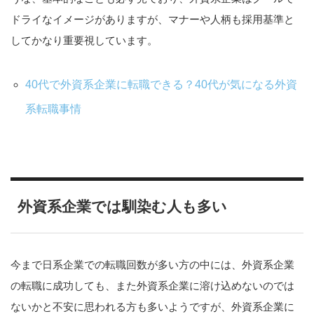
ドライなイメージがありますが、マナーや人柄も採用基準と
してかなり重要視しています。
40代で外資系企業に転職できる？40代が気になる外資
系転職事情
外資系企業では馴染む人も多い
今まで日系企業での転職回数が多い方の中には、外資系企業
の転職に成功しても、また外資系企業に溶け込めないのでは
ないかと不安に思われる方も多いようですが、外資系企業に