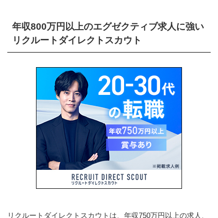
年収800万円以上のエグゼクティブ求人に強い
リクルートダイレクトスカウト
リクルートダイレクトスカウトは、年収750万円以上の求人、