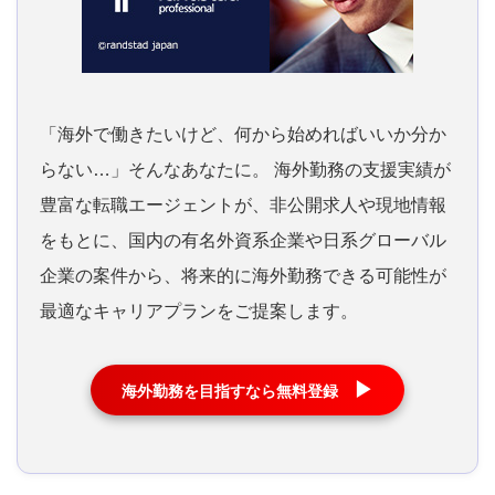
「海外で働きたいけど、何から始めればいいか分か
らない…」そんなあなたに。 海外勤務の支援実績が
豊富な転職エージェントが、非公開求人や現地情報
をもとに、国内の有名外資系企業や日系グローバル
企業の案件から、将来的に海外勤務できる可能性が
最適なキャリアプランをご提案します。
▶
海外勤務を目指すなら無料登録