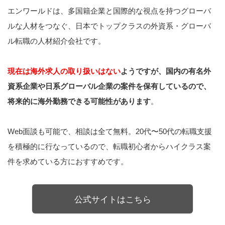
エンワールドは、多国籍企業と国際的な視点を持つグローバ
ルな人材をつなぐ、日本でトップクラスの外資系・グローバ
ル転職の人材紹介会社です。
現在は海外求人の取り扱いはない
ようですが、国内の有名外
資系企業や日系グローバル企業の案件を保有しているので、
将来的に海外勤務できる可能性があります
。
Web面談も可能で、相談は全て無料。20代〜50代の転職支援
を積極的に行なっているので、転職初心者からハイクラス案
件を求めている方におすすめです。
公式サイトはこちら