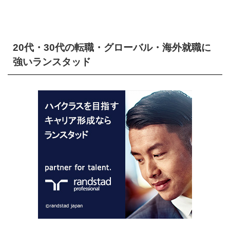
20代・30代の転職・グローバル・海外就職に
強いランスタッド