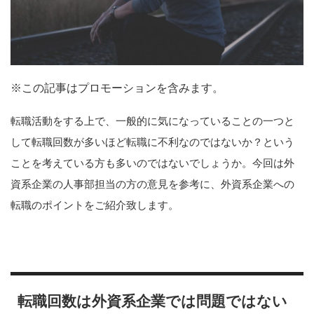
※この記事はプロモーションを含みます。
転職活動をする上で、一般的に気になっていることの一つと
して転職回数が多いほど転職に不利なのではないか？という
ことを考えている方も多いのではないでしょうか。今回は外
資系企業の人事部担当の方の意見を参考に、外資系企業への
転職のポイントをご紹介致します。
転職回数は外資系企業では問題ではない