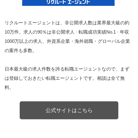
リクルートエージェントは、非公開求人数は業界最大級の約
10万件。求人の90％は非公開求人 · 転職成功実績No.1 · 年収
1000万以上の求人、外資系企業・海外就職・グローバル企業
の案件も多数。
日本最大級の求人件数を誇る転職エージェントなので、まず
は登録しておきたい転職エージェントです。相談は全て無
料。
公式サイトはこちら