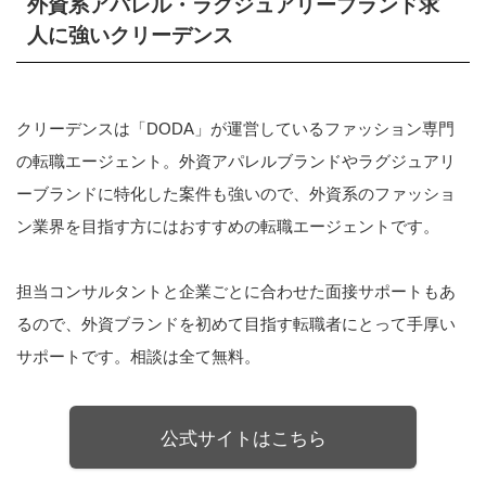
外資系アパレル・ラグジュアリーブランド求
人に強いクリーデンス
クリーデンスは「DODA」が運営しているファッション専門
の転職エージェント。外資アパレルブランドやラグジュアリ
ーブランドに特化した案件も強いので、外資系のファッショ
ン業界を目指す方にはおすすめの転職エージェントです。
担当コンサルタントと企業ごとに合わせた面接サポートもあ
るので、外資ブランドを初めて目指す転職者にとって手厚い
サポートです。相談は全て無料。
公式サイトはこちら