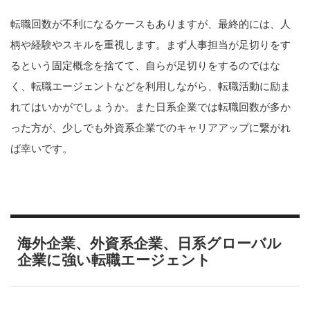
転職回数が不利になるケースもありますが、最終的には、人
柄や経験やスキルを重視します。まず人事担当が足切りをす
るという固定概念を捨てて、自らが足切りをするのではな
く、転職エージェントなどを利用しながら、転職活動に励ま
れてはいかがでしょうか。また日系企業では転職回数が多か
った方が、少しでも外資系企業でのキャリアアップに繋がれ
ば幸いです。
海外企業、外資系企業、日系グローバル
企業に強い転職エージェント