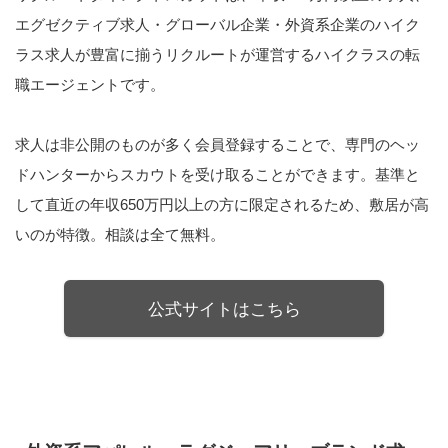
エグゼクティブ求人・グローバル企業・外資系企業のハイク
ラス求人が豊富に揃うリクルートが運営するハイクラスの転
職エージェントです。
求人は非公開のものが多く会員登録することで、専門のヘッ
ドハンターからスカウトを受け取ることができます。基準と
して直近の年収650万円以上の方に限定されるため、敷居が高
いのが特徴。相談は全て無料。
公式サイトはこちら