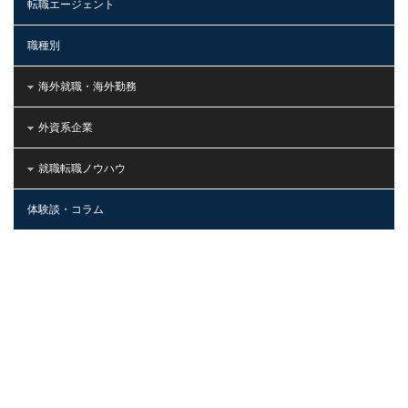
転職エージェント
職種別
海外就職・海外勤務
外資系企業
就職転職ノウハウ
体験談・コラム