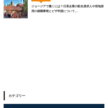
ジョージアで働くには？日系企業の駐在員求人や現地採
用の就職事情とビザ申請について…
カテゴリー