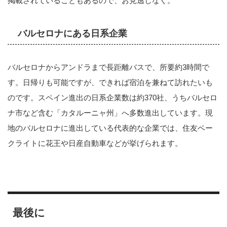
掲載されていることもあるので、お見逃しなく。
バルセロナにある日系企業
バルセロナからアンドラまで長距離バスで、所要約3時間で
す。日帰りも可能ですが、できれば宿泊を兼ねて訪れたいも
のです。スペイン進出の日系企業数は約370社、うちバルセロ
ナ市など含む「カタルーニャ州」へ多数進出しています。現
地のバルセロナに進出している代表的な企業では、住友ベー
クライトに花王や日産自動車などが挙げられます。
最後に