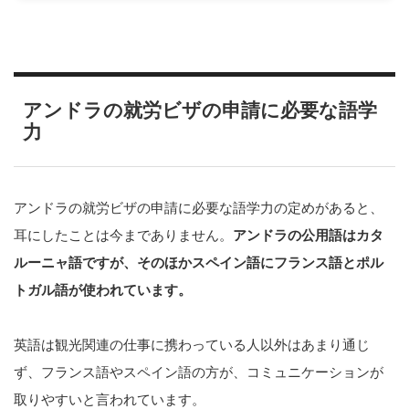
アンドラの就労ビザの申請に必要な語学
力
アンドラの就労ビザの申請に必要な語学力の定めがあると、
耳にしたことは今までありません。
アンドラの公用語はカタ
ルーニャ語ですが、そのほかスペイン語にフランス語とポル
トガル語が使われています。
英語は観光関連の仕事に携わっている人以外はあまり通じ
ず、フランス語やスペイン語の方が、コミュニケーションが
取りやすいと言われています。