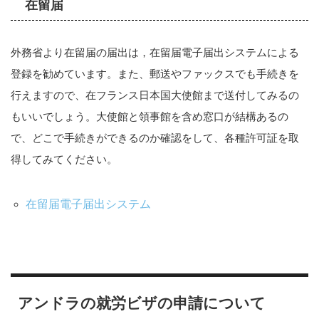
在留届
外務省より在留届の届出は，在留届電子届出システムによる
登録を勧めています。また、郵送やファックスでも手続きを
行えますので、在フランス日本国大使館まで送付してみるの
もいいでしょう。大使館と領事館を含め窓口が結構あるの
で、どこで手続きができるのか確認をして、各種許可証を取
得してみてください。
在留届電子届出システム
アンドラの就労ビザの申請について