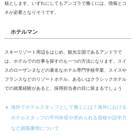
核とします。いずれにしてもアンゴラで働くには、情報とコ
ネが必要となりそうです。
ホテルマン
スキーリゾート周辺をはじめ、観光立国であるアンドラで
は、ホテルでの仕事を探すのも一つの方法になります。スイ
スのローザンヌなどの著名なホテル専門学校卒業、スイスや
フランスなどのリゾートホテル、あるいはクラシックホテル
での就業経験があると、採用担当者の目に留まるでしょう
海外でホテルスタッフとして働くには？海外における
ホテルスタッフの平均年収や求められる資格や語学力
など就職事情について