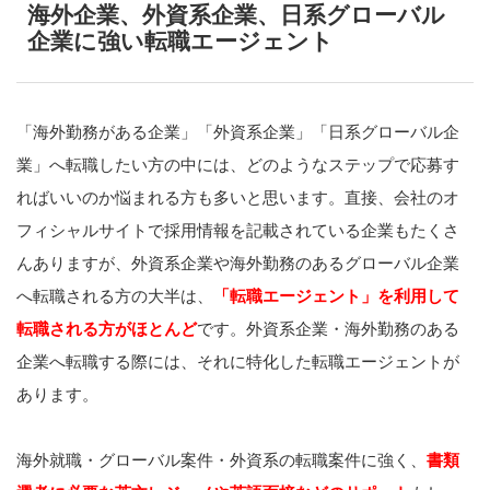
海外企業、外資系企業、日系グローバル
企業に強い転職エージェント
「海外勤務がある企業」「外資系企業」「日系グローバル企
業」へ転職したい方の中には、どのようなステップで応募す
ればいいのか悩まれる方も多いと思います。直接、会社のオ
フィシャルサイトで採用情報を記載されている企業もたくさ
んありますが、外資系企業や海外勤務のあるグローバル企業
へ転職される方の大半は、
「転職エージェント」を利用して
転職される方がほとんど
です。外資系企業・海外勤務のある
企業へ転職する際には、それに特化した転職エージェントが
あります。
海外就職・グローバル案件・外資系の転職案件に強く、
書類