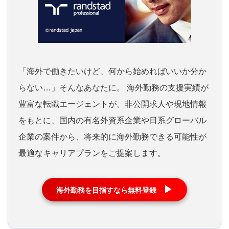
「海外で働きたいけど、何から始めればいいか分か
らない…」そんなあなたに。 海外勤務の支援実績が
豊富な転職エージェントが、非公開求人や現地情報
をもとに、国内の有名外資系企業や日系グローバル
企業の案件から、将来的に海外勤務できる可能性が
最適なキャリアプランをご提案します。
▶
海外勤務を目指すなら無料登録