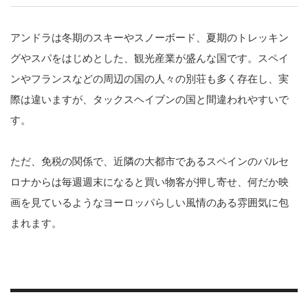
アンドラは冬期のスキーやスノーボード、夏期のトレッキン
グやスパをはじめとした、観光産業が盛んな国です。スペイ
ンやフランスなどの周辺の国の人々の別荘も多く存在し、実
際は違いますが、タックスヘイブンの国と間違われやすいで
す。
ただ、免税の関係で、近隣の大都市であるスペインのバルセ
ロナからは毎週週末になると買い物客が押し寄せ、何だか映
画を見ているようなヨーロッパらしい風情のある雰囲気に包
まれます。