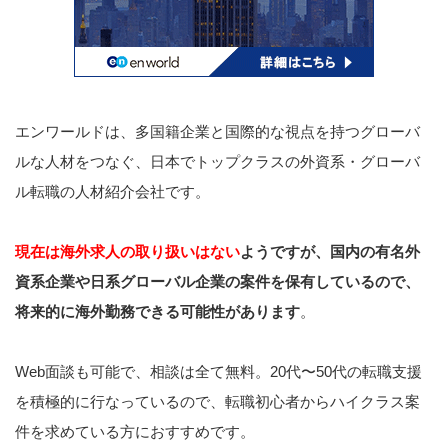
エンワールドは、多国籍企業と国際的な視点を持つグローバ
ルな人材をつなぐ、日本でトップクラスの外資系・グローバ
ル転職の人材紹介会社です。
現在は海外求人の取り扱いはない
ようですが、国内の有名外
資系企業や日系グローバル企業の案件を保有しているので、
将来的に海外勤務できる可能性があります
。
Web面談も可能で、相談は全て無料。20代〜50代の転職支援
を積極的に行なっているので、転職初心者からハイクラス案
件を求めている方におすすめです。