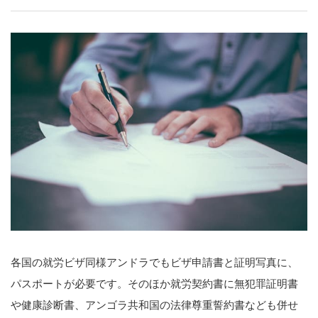
各国の就労ビザ同様アンドラでもビザ申請書と証明写真に、
パスポートが必要です。そのほか就労契約書に無犯罪証明書
や健康診断書、アンゴラ共和国の法律尊重誓約書なども併せ