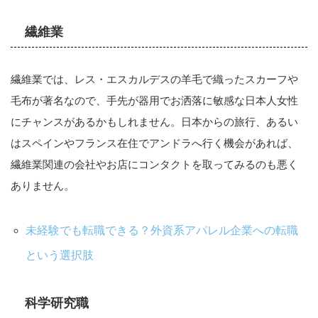
繊維業
繊維業では、レス・エスカルデスの羊毛で織ったスカーフや
毛布が著名なので、手先が器用でお洒落に敏感な日本人女性
にチャンスがあるかもしれません。日本からの旅行、あるい
はスペインやフランス在住でアンドラへ行く機会があれば、
繊維業関連の会社やお店にコンタクトを取ってみるのも悪く
ありません。
未経験でも転職できる？外資系アパレル企業への転職
という選択肢
科学研究職