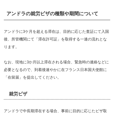
アンドラの就労ビザの種類や期間について
アンドラに3ケ月を超える滞在は、目的に応じた査証にて入国
後、所管機関にて「滞在許可証」を取得する一連の流れとな
ります。
なお、現地に3か月以上滞在される場合、緊急時の連絡などに
必要となるので、到着後速やかに在フランス日本国大使館に
「在留届」を提出してください。
就労ビザ
アンドラで中長期滞在する場合、事前に目的に応じたビザ取