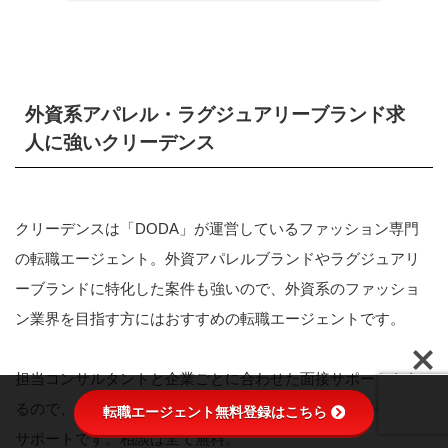
外資系アパレル・ラグジュアリーブランド求
人に強いクリーデンス
クリーデンスは「DODA」が運営しているファッション専門
の転職エージェント。外資アパレルブランドやラグジュアリ
ーブランドに特化した案件も強いので、外資系のファッショ
ン業界を目指す方にはおすすめの転職エージェントです。
担当コンサルタントと企業ごとに合わせた面接サポートもあ
るので、外資ブランドを初めて目指す転職者にとって手厚い
転職エージェント無料登録はこちら
サポートです。相談は全て無料。