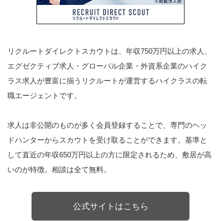
リクルートダイレクトスカウトは、年収750万円以上の求人、
エグゼクティブ求人・グローバル企業・外資系企業のハイク
ラス求人が豊富に揃うリクルートが運営するハイクラスの転
職エージェントです。
求人は非公開のものが多く会員登録することで、専門のヘッ
ドハンターからスカウトを受け取ることができます。基準と
して直近の年収650万円以上の方に限定されるため、敷居が高
いのが特徴。相談は全て無料。
公式サイトはこちら