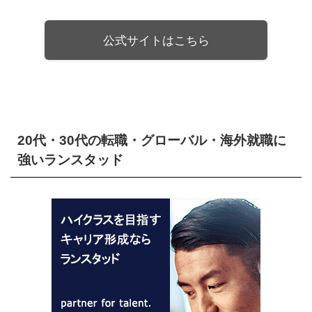
公式サイトはこちら
20代・30代の転職・グローバル・海外就職に
強いランスタッド