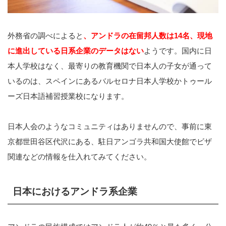
外務省の調べによると
、アンドラの在留邦人数は14名、現地
に進出している日系企業のデータはない
ようです。国内に日
本人学校はなく、最寄りの教育機関で日本人の子女が通って
いるのは、スペインにあるバルセロナ日本人学校かトゥール
ーズ日本語補習授業校になります。
日本人会のようなコミュニティはありませんので、事前に東
京都世田谷区代沢にある、駐日アンゴラ共和国大使館でビザ
関連などの情報を仕入れてみてください。
日本におけるアンドラ系企業