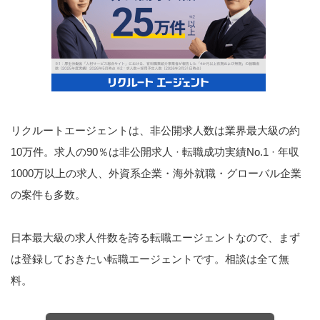
リクルートエージェントは、非公開求人数は業界最大級の約
10万件。求人の90％は非公開求人 · 転職成功実績No.1 · 年収
1000万以上の求人、外資系企業・海外就職・グローバル企業
の案件も多数。
日本最大級の求人件数を誇る転職エージェントなので、まず
は登録しておきたい転職エージェントです。相談は全て無
料。