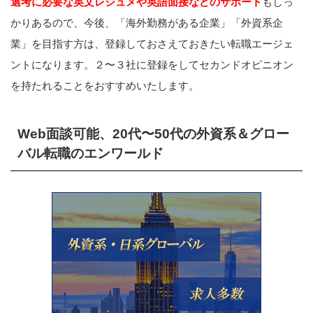
選考に必要な英文レジュメや英語面接などのサポート
もしっ
かりあるので、今後、「海外勤務がある企業」「外資系企
業」を目指す方は、登録しておさえておきたい転職エージェ
ントになります。２〜３社に登録をしてセカンドオピニオン
を持たれることをおすすめいたします。
Web面談可能、20代〜50代の外資系＆グロー
バル転職のエンワールド