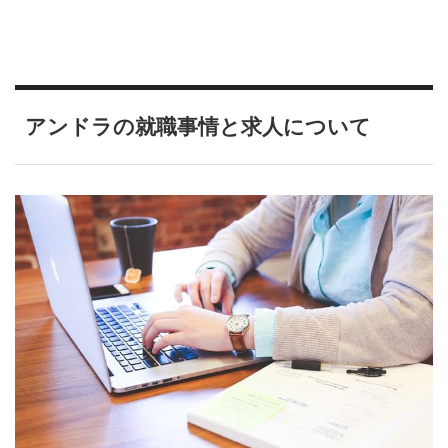
アンドラの就職事情と求人について