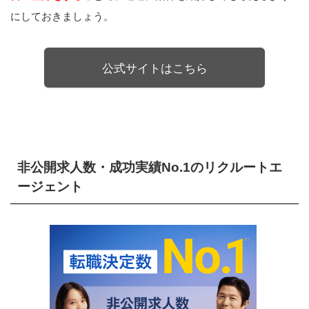
にしておきましょう。
公式サイトはこちら
非公開求人数・成功実績No.1のリクルートエ
ージェント