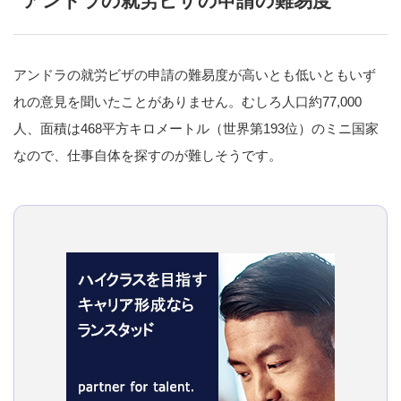
アンドラの就労ビザの申請の難易度
アンドラの就労ビザの申請の難易度が高いとも低いともいず
れの意見を聞いたことがありません。むしろ人口約77,000
人、面積は468平方キロメートル（世界第193位）のミニ国家
なので、仕事自体を探すのが難しそうです。