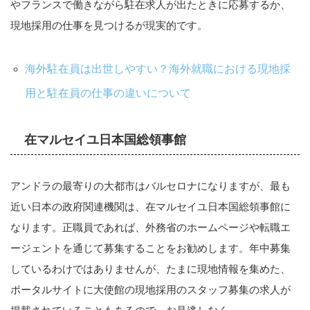
やフランスで働きながら駐在求人が出たときに応募するか、
現地採用の仕事を見つけるが現実的です。
海外駐在員は出世しやすい？海外就職における現地採
用と駐在員の仕事の違いについて
在マルセイユ日本国総領事館
アンドラの最寄りの大都市はバルセロナになりますが、最も
近い日本の政府関連機関は、在マルセイユ日本国総領事館に
なります。正職員であれば、外務省のホームページや転職エ
ージェントを通じて募集することをお勧めします。年中募集
しているわけではありませんが、たまに現地情報を集めた、
ポータルサイトに大使館の現地採用のスタッフ募集の求人が