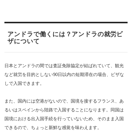
アンドラで働くには？アンドラの就労ビ
ザについて
日本とアンドラの間では査証免除協定が結ばれていて、観光
など就労を目的としない90日以内の短期滞在の場合、ビザな
しで入国できます。
また、国内には空港がないので、国境を接するフランス、あ
るいはスペインから陸路で入国することになります。同国は
国境における出入国手続を行っていないため、そのまま入国
できるので、ちょっと新鮮な感覚を味わえます。