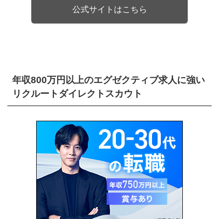
公式サイトはこちら
年収800万円以上のエグゼクティブ求人に強い
リクルートダイレクトスカウト