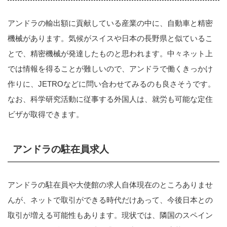
アンドラの輸出額に貢献している産業の中に、自動車と精密
機械があります。気候がスイスや日本の長野県と似ているこ
とで、精密機械が発達したものと思われます。中々ネット上
では情報を得ることが難しいので、アンドラで働くきっかけ
作りに、JETROなどに問い合わせてみるのも良さそうです。
なお、科学研究活動に従事する外国人は、就労も可能な定住
ビザが取得できます。
アンドラの駐在員求人
アンドラの駐在員や大使館の求人自体現在のところありませ
んが、ネットで取引ができる時代だけあって、今後日本との
取引が増える可能性もあります。現状では、隣国のスペイン