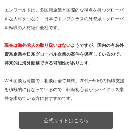
エンワールドは、多国籍企業と国際的な視点を持つグローバ
ルな人材をつなぐ、日本でトップクラスの外資系・グローバ
ル転職の人材紹介会社です。
現在は海外求人の取り扱いはない
ようですが、国内の有名外
資系企業や日系グローバル企業の案件を保有しているので、
将来的に海外勤務できる可能性があります
。
Web面談も可能で、相談は全て無料。20代〜50代の転職支援
を積極的に行なっているので、転職初心者からハイクラス案
件を求めている方におすすめです。
公式サイトはこちら