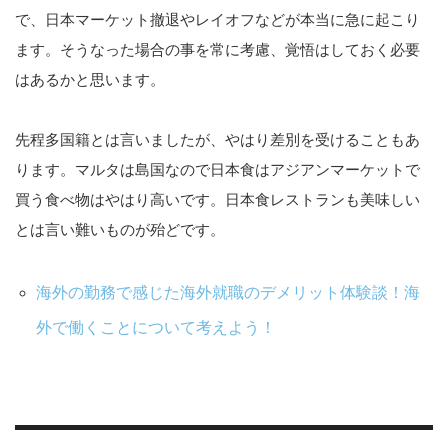
で、日本マーケット撤退やレイオフなどが本当に急に起こり
ます。そうなった場合の事を常に考慮、覚悟はしておく必要
はあるかと思います。
先程多国籍とは言いましたが、やはり差別を受けることもあ
ります。マルタは島国なので日本食はアジアンマーケットで
買う食べ物はやはり高いです。日本食レストランも美味しい
とは言い難いものが殆どです。
海外の勤務で感じた海外就職のデメリット体験談！海
外で働くことについて考えよう！