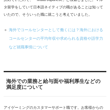
タ留学をしていて日本語ネイティブの職があることは知って
いたので、そういった職に就こうと考えていました。
海外でコールセンターとして働くには？海外における
コールセンターの平均年収や求められる資格や語学力
など就職事情について
海外での業務と給与面や福利厚生などの
満足度について
アイゲーミングのカスタマーサポート職です。お客様からの