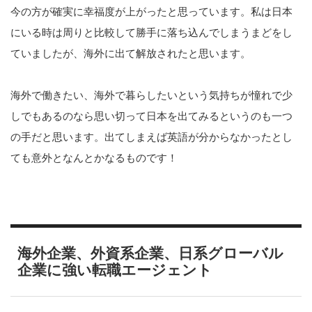
今の方が確実に幸福度が上がったと思っています。私は日本
にいる時は周りと比較して勝手に落ち込んでしまうまどをし
ていましたが、海外に出て解放されたと思います。
海外で働きたい、海外で暮らしたいという気持ちが憧れで少
しでもあるのなら思い切って日本を出てみるというのも一つ
の手だと思います。出てしまえば英語が分からなかったとし
ても意外となんとかなるものです！
海外企業、外資系企業、日系グローバル
企業に強い転職エージェント