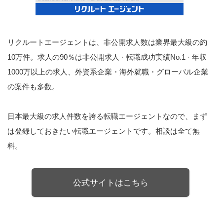
リクルートエージェントは、非公開求人数は業界最大級の約
10万件。求人の90％は非公開求人 · 転職成功実績No.1 · 年収
1000万以上の求人、外資系企業・海外就職・グローバル企業
の案件も多数。
日本最大級の求人件数を誇る転職エージェントなので、まず
は登録しておきたい転職エージェントです。相談は全て無
料。
公式サイトはこちら