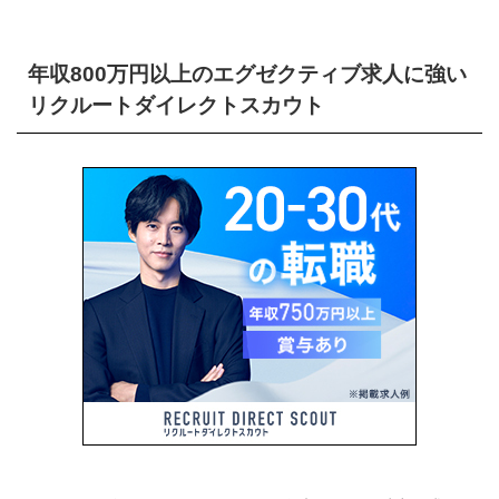
年収800万円以上のエグゼクティブ求人に強い
リクルートダイレクトスカウト