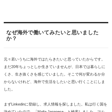
なぜ海外で働いてみたいと思いました
か？
元々若いうちに海外ではたらきたいと思っていたからです。
まだ20年ちょっとしか生きていませんが、日本では暮らしに
くさ、生き抜くさを感じていました。そこで何が変わるか分
からないけれど、海外で生活をしたいと思い行くことにしま
した。
まずLinkedinに登録し、求人情報を探しました。私は行く国を
決めていたので、「Malta Japanese」と検索しました。マル