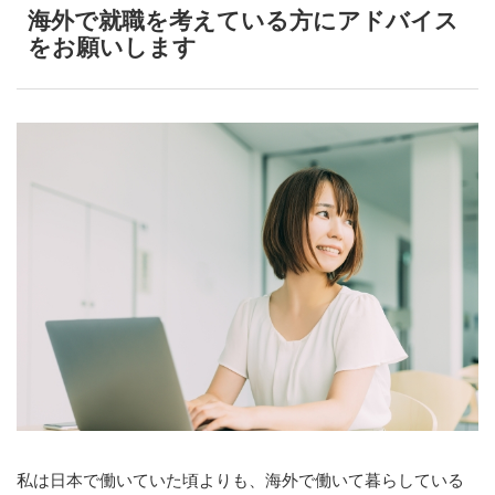
海外で就職を考えている方にアドバイス
をお願いします
私は日本で働いていた頃よりも、海外で働いて暮らしている