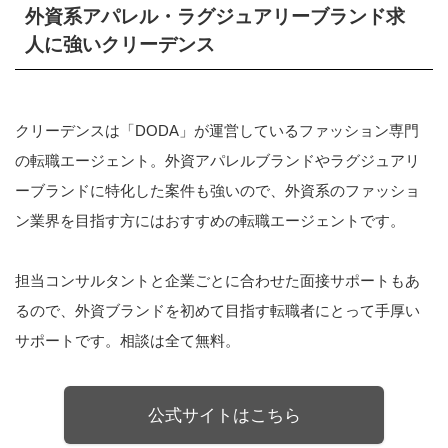
外資系アパレル・ラグジュアリーブランド求
人に強いクリーデンス
クリーデンスは「DODA」が運営しているファッション専門
の転職エージェント。外資アパレルブランドやラグジュアリ
ーブランドに特化した案件も強いので、外資系のファッショ
ン業界を目指す方にはおすすめの転職エージェントです。
担当コンサルタントと企業ごとに合わせた面接サポートもあ
るので、外資ブランドを初めて目指す転職者にとって手厚い
サポートです。相談は全て無料。
公式サイトはこちら