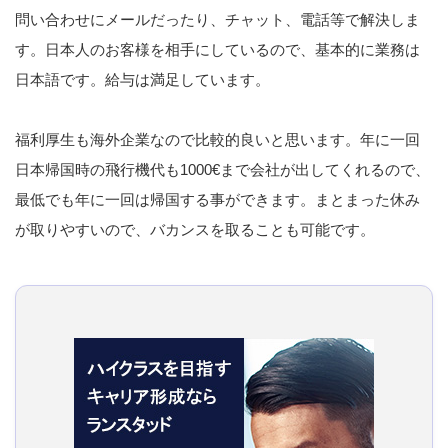
問い合わせにメールだったり、チャット、電話等で解決しま
す。日本人のお客様を相手にしているので、基本的に業務は
日本語です。給与は満足しています。
福利厚生も海外企業なので比較的良いと思います。年に一回
日本帰国時の飛行機代も1000€まで会社が出してくれるので、
最低でも年に一回は帰国する事ができます。まとまった休み
が取りやすいので、バカンスを取ることも可能です。