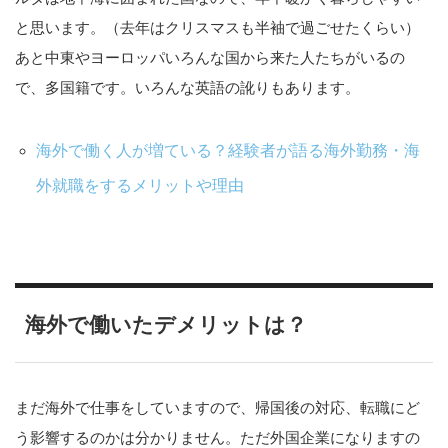
と思います。（去年はクリスマスも半袖で過ごせたくらい）
あと中東やヨーロッパいろんな国から来た人たちがいるの
で、多国籍です。いろんな英語の訛りもあります。
海外で働く人が増ている？経験者が語る海外勤務・海
外就職をするメリットや理由
海外で働いたデメリットは？
まだ海外で仕事をしていますので、帰国後の対応、転職にど
う影響するのかは分かりません。ただ外国企業になりますの