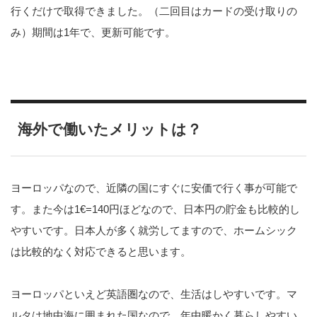
行くだけで取得できました。（二回目はカードの受け取りの
み）期間は1年で、更新可能です。
海外で働いたメリットは？
ヨーロッパなので、近隣の国にすぐに安価で行く事が可能で
す。また今は1€=140円ほどなので、日本円の貯金も比較的し
やすいです。日本人が多く就労してますので、ホームシック
は比較的なく対応できると思います。
ヨーロッパといえど英語圏なので、生活はしやすいです。マ
ルタは地中海に囲まれた国なので、年中暖かく暮らしやすい