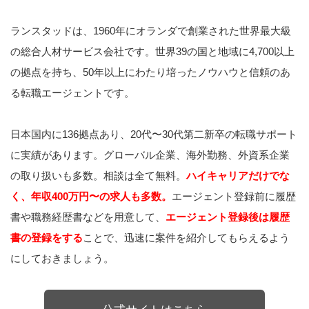
ランスタッドは、1960年にオランダで創業された世界最大級
の総合人材サービス会社です。世界39の国と地域に4,700以上
の拠点を持ち、50年以上にわたり培ったノウハウと信頼のあ
る転職エージェントです。
日本国内に136拠点あり、20代〜30代第二新卒の転職サポート
に実績があります。グローバル企業、海外勤務、外資系企業
の取り扱いも多数。相談は全て無料。
ハイキャリアだけでな
く、年収400万円〜の求人も多数。
エージェント登録前に履歴
書や職務経歴書などを用意して、
エージェント登録後は履歴
書の登録をする
ことで、迅速に案件を紹介してもらえるよう
にしておきましょう。