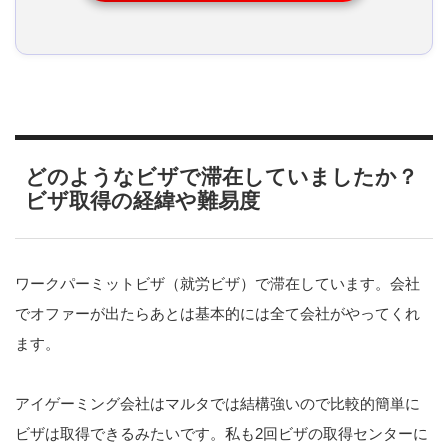
どのようなビザで滞在していましたか？
ビザ取得の経緯や難易度
ワークパーミットビザ（就労ビザ）で滞在しています。会社
でオファーが出たらあとは基本的には全て会社がやってくれ
ます。
アイゲーミング会社はマルタでは結構強いので比較的簡単に
ビザは取得できるみたいです。私も2回ビザの取得センターに