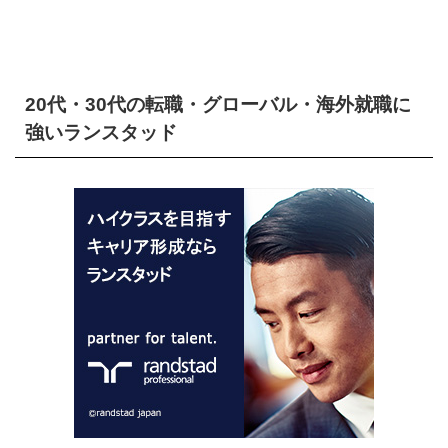
20代・30代の転職・グローバル・海外就職に
強いランスタッド