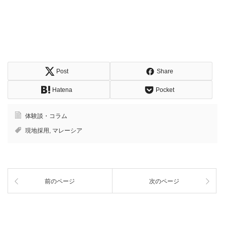
Post
Share
Hatena
Pocket
体験談・コラム
現地採用
,
マレーシア
前のページ
次のページ