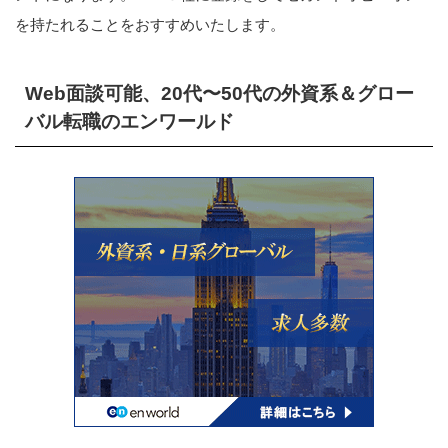
を持たれることをおすすめいたします。
Web面談可能、20代〜50代の外資系＆グロー
バル転職のエンワールド