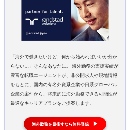
「海外で働きたいけど、何から始めればいいか分か
らない…」そんなあなたに。 海外勤務の支援実績が
豊富な転職エージェントが、非公開求人や現地情報
をもとに、国内の有名外資系企業や日系グローバル
企業の案件から、将来的に海外勤務できる可能性が
最適なキャリアプランをご提案します。
▶
海外勤務を目指すなら無料登録