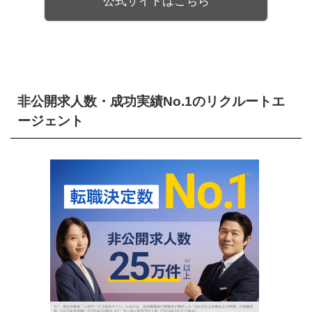
公式サイトはこちら
非公開求人数・成功実績No.1のリクルートエ
ージェント