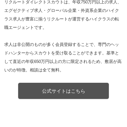
リクルートダイレクトスカウトは、年収750万円以上の求人、
エグゼクティブ求人・グローバル企業・外資系企業のハイク
ラス求人が豊富に揃うリクルートが運営するハイクラスの転
職エージェントです。
求人は非公開のものが多く会員登録することで、専門のヘッ
ドハンターからスカウトを受け取ることができます。基準と
して直近の年収650万円以上の方に限定されるため、敷居が高
いのが特徴。相談は全て無料。
公式サイトはこちら