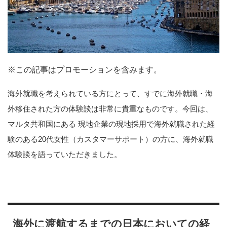
※この記事はプロモーションを含みます。
海外就職を考えられている方にとって、すでに海外就職・海
外移住された方の体験談は非常に貴重なものです。今回は、
マルタ共和国にある 現地企業の現地採用で海外就職された経
験のある20代女性（カスタマーサポート）の方に、海外就職
体験談を語っていただきました。
海外に渡航するまでの日本においての経